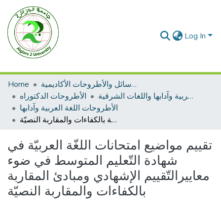
Log In
الرسائل والأطروحات الأكاديمية
Home
الأطروحات اللغة العربية وآدابها واللغات الشرقية
الأطروحات الدكتوراه
الأطروحات اللغة العربية وآدابها
تقييم مواضيع امتحانات اللغّة العربيّة في شهادة التّعليم المتوسط في ضوء معاييرالتّقييم الإشهادي ومبادئ المقاربة بالكفاءات والمقاربة النصيّة
تقييم مواضيع امتحانات اللغّة العربيّة في
شهادة التّعليم المتوسط في ضوء
معاييرالتّقييم الإشهادي ومبادئ المقاربة
بالكفاءات والمقاربة النصيّة