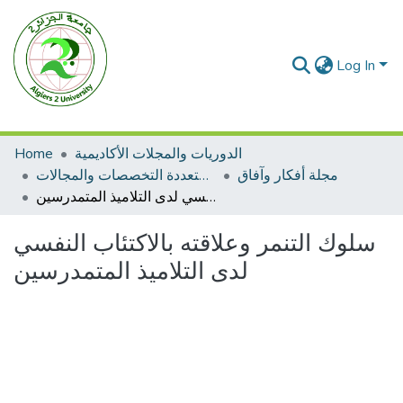
Log In
Home
الدوريات والمجلات الأكاديمية
مجلة أفكار وآفاق
مجلات متعددة التخصصات والمجالات
سلوك التنمر وعلاقته بالاكتئاب النفسي لدى التلاميذ المتمدرسين
سلوك التنمر وعلاقته بالاكتئاب النفسي
لدى التلاميذ المتمدرسين