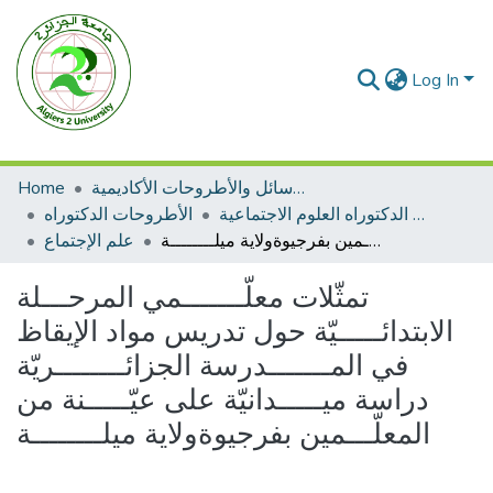
Log In
Home
الرسائل والأطروحات الأكاديمية
الأطروحات الدكتوراه العلوم الاجتماعية
الأطروحات الدكتوراه
تمثّلات معلّـــــــمي المرحـــلة الابتدائـــــيّة حول تدريس مواد الإيقاظ في المـــــــدرسة الجزائــــــــريّة دراسة ميـــــدانيّة على عيّـــــنة من المعلّـــمين بفرجيوةولاية ميلــــــــة
علم الإجتماع
تمثّلات معلّـــــــمي المرحـــلة
الابتدائـــــيّة حول تدريس مواد الإيقاظ
في المـــــــدرسة الجزائــــــــريّة
دراسة ميـــــدانيّة على عيّـــــنة من
المعلّـــمين بفرجيوةولاية ميلــــــــة