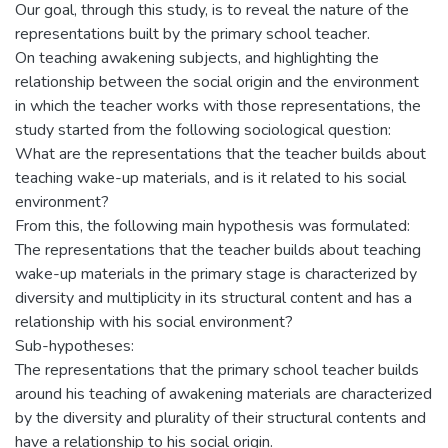
Our goal, through this study, is to reveal the nature of the
representations built by the primary school teacher.
On teaching awakening subjects, and highlighting the
relationship between the social origin and the environment
in which the teacher works with those representations, the
study started from the following sociological question:
What are the representations that the teacher builds about
teaching wake-up materials, and is it related to his social
environment?
From this, the following main hypothesis was formulated:
The representations that the teacher builds about teaching
wake-up materials in the primary stage is characterized by
diversity and multiplicity in its structural content and has a
relationship with his social environment?
Sub-hypotheses:
The representations that the primary school teacher builds
around his teaching of awakening materials are characterized
by the diversity and plurality of their structural contents and
have a relationship to his social origin.