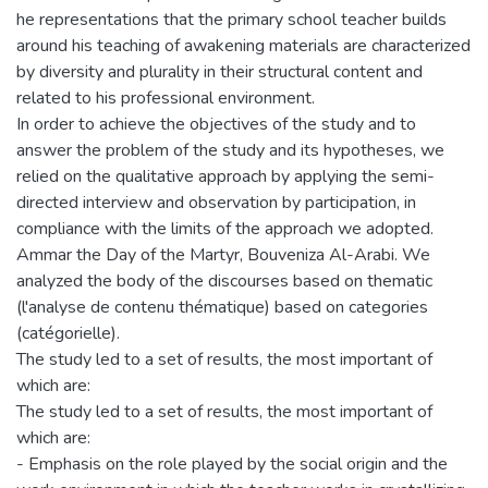
he representations that the primary school teacher builds
around his teaching of awakening materials are characterized
by diversity and plurality in their structural content and
related to his professional environment.
In order to achieve the objectives of the study and to
answer the problem of the study and its hypotheses, we
relied on the qualitative approach by applying the semi-
directed interview and observation by participation, in
compliance with the limits of the approach we adopted.
Ammar the Day of the Martyr, Bouveniza Al-Arabi. We
analyzed the body of the discourses based on thematic
(l'analyse de contenu thématique) based on categories
(catégorielle).
The study led to a set of results, the most important of
which are:
The study led to a set of results, the most important of
which are:
- Emphasis on the role played by the social origin and the