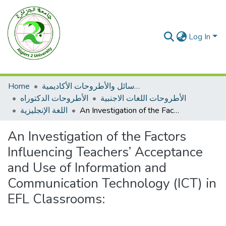
Log In
Home
الرسائل والأطروحات الأكاديمية
الأطروحات اللغات الاجنبية
الأطروحات الدكتوراه
اللغة الإنجليزية
An Investigation of the Factors Influencing Teachers’ Acceptance and Use of Information and Communication Technology (ICT) in EFL Classrooms:
An Investigation of the Factors
Influencing Teachers’ Acceptance
and Use of Information and
Communication Technology (ICT) in
EFL Classrooms: