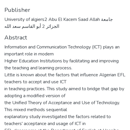
Publisher
University of algiers2 Abu El Kacem Saad Allah جامعة
الجزائر 2 أبو القاسم سعد الله
Abstract
Information and Communication Technology (ICT) plays an
important role in modern
Higher Education Institutions by facilitating and improving
the teaching and learning process.
Little is known about the factors that influence Algerian EFL
teachers to accept and use ICT
in teaching practices. This study aimed to bridge that gap by
adopting a modified version of
the Unified Theory of Acceptance and Use of Technology.
This mixed methods sequential
explanatory study investigated the factors related to
teachers' acceptance and usage of ICT in