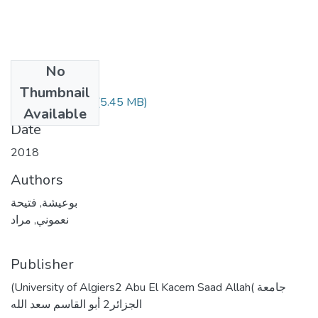
No
Files
Thumbnail
(5.45 MB)
بوعيشة فتحية.pdf
Available
Date
2018
Authors
بوعيشة, فتيحة
نعموني, مراد
Publisher
(University of Algiers2 Abu El Kacem Saad Allah( جامعة
الجزائر2 أبو القاسم سعد الله