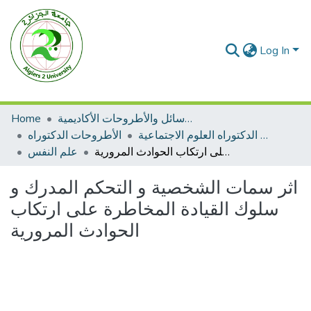
Log In
الرسائل والأطروحات الأكاديمية
Home
الأطروحات الدكتوراه العلوم الاجتماعية
الأطروحات الدكتوراه
اثر سمات الشخصية و التحكم المدرك و سلوك القيادة المخاطرة على ارتكاب الحوادث المرورية
علم النفس
اثر سمات الشخصية و التحكم المدرك و
سلوك القيادة المخاطرة على ارتكاب
الحوادث المرورية