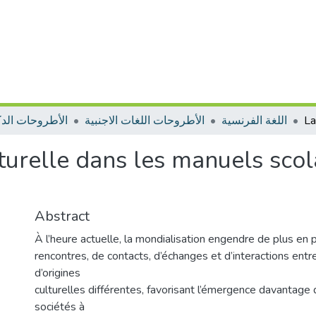
اللغة الفرنسية
الأطروحات اللغات الاجنبية
الأطروحات الدك
turelle dans les manuels scol
Abstract
À l’heure actuelle, la mondialisation engendre de plus en 
rencontres, de contacts, d’échanges et d’interactions ent
d’origines
culturelles différentes, favorisant l’émergence davantage
sociétés à