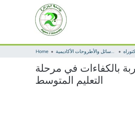
توراه
الرسائل والأطروحات الأكاديمية
Home
ربة بالكفاءات في مرحلة
التعليم المتوسط