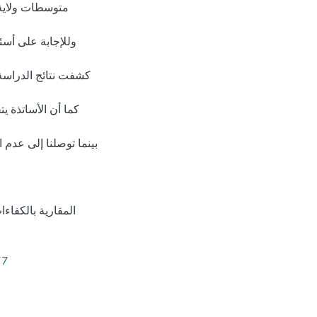
كشفت نتائج الدراسة
كما أن الأساتذة 
بينما توصلنا إلى عدم 
المقارية بالكفاءا
77