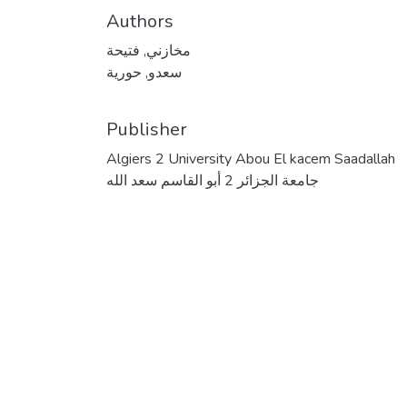
Authors
مخازني, فتيحة
سعدو, حورية
Publisher
Algiers 2 University Abou El kacem Saadallah
جامعة الجزائر 2 أبو القاسم سعد الله