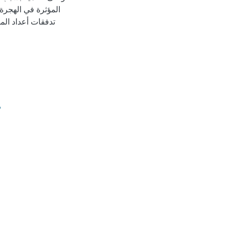
المؤثرة في الهجرة 
تدفقات أعداد الم
8