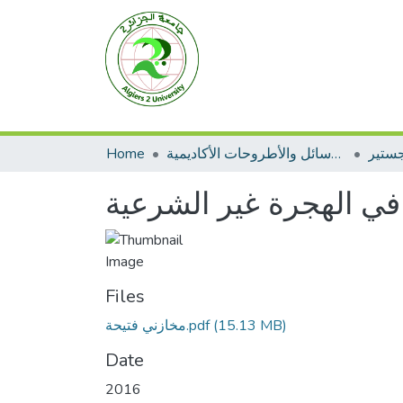
جستير
الرسائل والأطروحات الأكاديمية
Home
 في الهجرة غير الشرعية
Files
(15.13 MB)
مخازني فتيحة.pdf
Date
2016