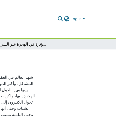
Log In
العوامل المؤثرة في الهجرة غير الشرعية
شهد العالم في العقو
المشاكل، وأكثر الدو
بينها وبين الدول
الهجرة إليها، ولكن ب
تحول الكثيرون إلى 
الشباب وحتى أنها
وحتى النامية بسبب ا