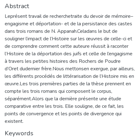
Abstract
Leprésent travail de recherchetraite du devoir de mémoire–
engagisme et déportation- et de la persistance des castes
dans trois romans de N. Appanah.Celadans le but de
souligner l’impact de l’Histoire sur les œuvres de celle-ci et
de comprendre comment cette auteure réussit à raconter
l’Histoire de la déportation des juifs et celle de l’engagisme
à travers les petites histoires des Rochers de Poudre
d’Oret dudernier frère.Nous mettonsen exergue, par ailleurs,
les différents procédés de littérarisation de l’Histoire mis en
œuvre.Les trois premières parties de la thèse prennent en
compte les trois romans qui composent le corpus,
séparément.Alors que la dernière présente une étude
comparative entre les trois. Elle souligne, de ce fait, les
points de convergence et les points de divergence qui
existent.
Keywords