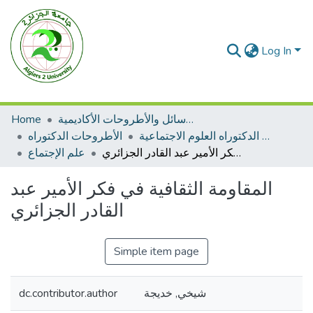
Log In
الرسائل والأطروحات الأكاديمية
Home
الأطروحات الدكتوراه العلوم الاجتماعية
الأطروحات الدكتوراه
المقاومة الثقافية في فكر الأمير عبد القادر الجزائري
علم الإجتماع
المقاومة الثقافية في فكر الأمير عبد
القادر الجزائري
Simple item page
شيخي, خديجة
dc.contributor.author