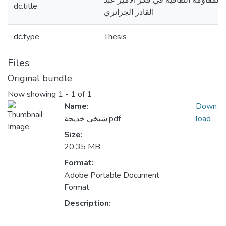
المقاومة الثقافية في فكر الأمير عبد
dc.title
القادر الجزائري
dc.type
Thesis
Files
Original bundle
Now showing
1 - 1 of 1
Name:
Down
load
شيخي خديجة.pdf
Size:
20.35 MB
Format:
Adobe Portable Document
Format
Description: