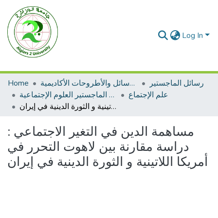
Log In
رسائل الماجستير
الرسائل والأطروحات الأكاديمية
Home
علم الإجتماع
رسائل الماجستير العلوم الإجتماعية
مساهمة الدين في التغير الاجتماعي : دراسة مقارنة بين لاهوت التحرر في أمريكا اللاتينية و الثورة الدينية في إيران
مساهمة الدين في التغير الاجتماعي :
دراسة مقارنة بين لاهوت التحرر في
أمريكا اللاتينية و الثورة الدينية في إيران