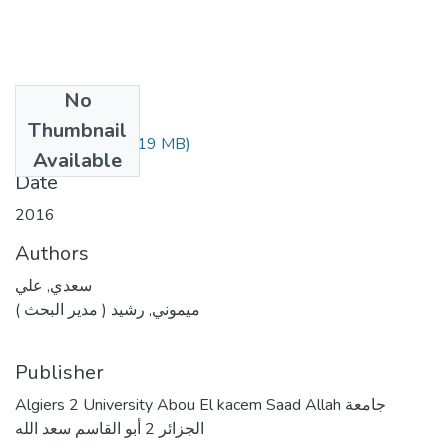
No
Files
Thumbnail
(1.19 MB)
سعدي علي.pdf
Available
Date
2016
Authors
سعدي, علي
ميموني, رشيد ( مدير البحث )
Publisher
Algiers 2 University Abou El kacem Saad Allah جامعة
الجزائر 2 أبو القاسم سعد الله