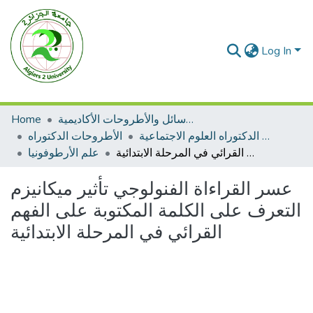
Log In
الرسائل والأطروحات الأكاديمية
Home
الأطروحات الدكتوراه العلوم الاجتماعية
الأطروحات الدكتوراه
عسر القراءاة الفنولوجي تأثير ميكانيزم التعرف على الكلمة المكتوبة على الفهم القرائي في المرحلة الابتدائية
علم الأرطوفونيا
عسر القراءاة الفنولوجي تأثير ميكانيزم
التعرف على الكلمة المكتوبة على الفهم
القرائي في المرحلة الابتدائية