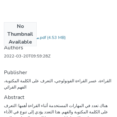
No
Files
Thumbnail
(4.53 MB)
مذكرة بومعيزة نهائية.pdf
Available
Authors
2022-03-20T09:59:28Z
Publisher
القراءة، عسر القراءة الفونولوجي، التعرف على الكلمة المكتوبة،
الفهم القرائي
Abstract
هناك تعدد في المهارات المستخدمة أثناء القراءة أهمها: التعرف
على الكلمة المكتوبة والفهم. هذا التعدد يؤدي إلى تنوع في الأداء