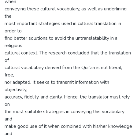
when
conveying these cultural vocabulary, as well as underlining
the
most important strategies used in cultural translation in
order to
find better solutions to avoid the untranslatability in a
religious
cultural context. The research concluded that the translation
of
cultural vocabulary derived from the Qur’an is not literal,
free,
nor adapted. It seeks to transmit information with
objectivity,
accuracy, fidelity, and clarity. Hence, the translator must rely
on
the most suitable strategies in conveying this vocabulary
and
make good use of it when combined with his/her knowledge
and