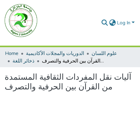
Log In
Home
الدوريات والمجلات الأكاديمية
علوم اللسان
آليات نقل المفردات الثقافية المستمدة من القرآن بين الحرفية والتصرف
ذخائر اللغة
آليات نقل المفردات الثقافية المستمدة
من القرآن بين الحرفية والتصرف