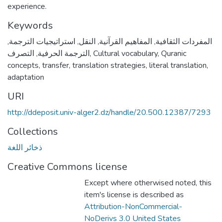
experience.
Keywords
,
استراتيجيات الترجمة
,
النقل
,
المفاهيم القرآنية
,
المفردات الثقافية
التصرف
,
الترجمة الحرفية
,
Cultural vocabulary
,
Quranic
concepts
,
transfer
,
translation strategies
,
literal translation
,
adaptation
URI
http://ddeposit.univ-alger2.dz/handle/20.500.12387/7293
Collections
ذخائر اللغة
Creative Commons license
Except where otherwised noted, this
item's license is described as
Attribution-NonCommercial-
NoDerivs 3.0 United States