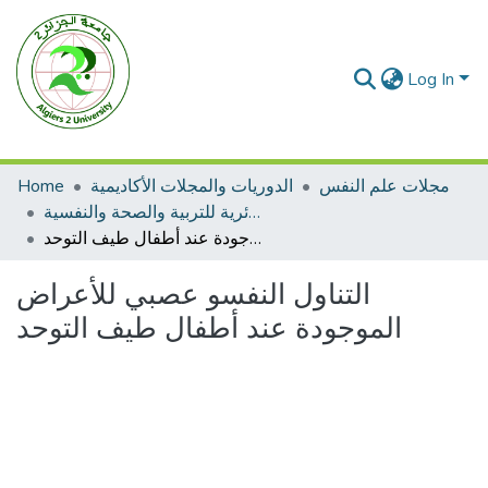
Log In
مجلات علم النفس
الدوريات والمجلات الأكاديمية
Home
المجلة الجزائرية للتربية والصحة والنفسية
التناول النفسو عصبي للأعراض الموجودة عند أطفال طيف التوحد
التناول النفسو عصبي للأعراض
الموجودة عند أطفال طيف التوحد