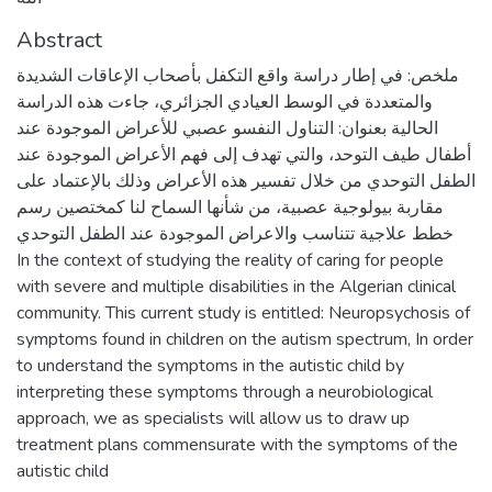
Abstract
ملخص: في إطار دراسة واقع التكفل بأصحاب الإعاقات الشديدة
والمتعددة في الوسط العيادي الجزائري، جاءت هذه الدراسة
الحالية بعنوان: التناول النفسو عصبي للأعراض الموجودة عند
أطفال طيف التوحد، والتي تهدف إلى فهم الأعراض الموجودة عند
الطفل التوحدي من خلال تفسير هذه الأعراض وذلك بالإعتماد على
مقاربة بيولوجية عصبية، من شأنها السماح لنا كمختصين رسم
خطط علاجية تتناسب والاعراض الموجودة عند الطفل التوحدي
In the context of studying the reality of caring for people
with severe and multiple disabilities in the Algerian clinical
community. This current study is entitled: Neuropsychosis of
symptoms found in children on the autism spectrum, In order
to understand the symptoms in the autistic child by
interpreting these symptoms through a neurobiological
approach, we as specialists will allow us to draw up
treatment plans commensurate with the symptoms of the
autistic child