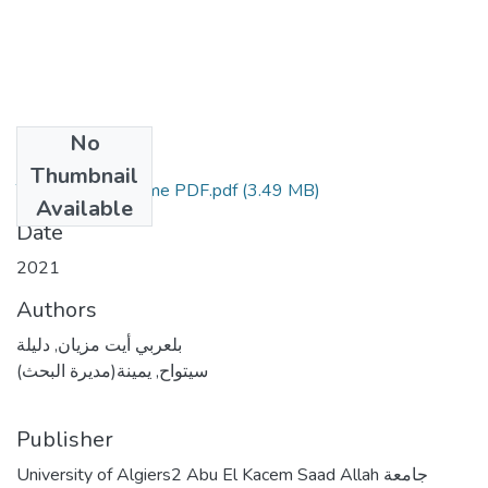
No
Files
Thumbnail
These pour Diplome PDF.pdf
(3.49 MB)
Available
Date
2021
Authors
بلعربي أيت مزيان, دليلة
سيتواح, يمينة(مديرة البحث)
Publisher
University of Algiers2 Abu El Kacem Saad Allah جامعة