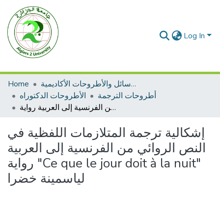
Log In
الرسائل والأطروحات الأكاديمية
Home
أطروحات الترجمة
الأطروحات الدكتوراه
إشكالية ترجمة المتلازمات اللفظية في النص الروائي من الفرنسية إلى العربية رواية "Ce que le jour doit à la nuit" لياسمينة خضرا
إشكالية ترجمة المتلازمات اللفظية في
النص الروائي من الفرنسية إلى العربية
رواية "Ce que le jour doit à la nuit"
لياسمينة خضرا