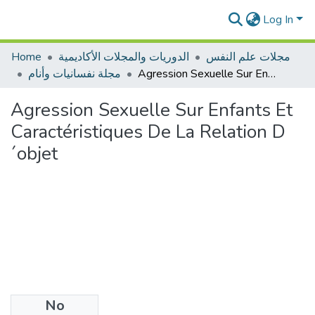
Log In
Home
الدوريات والمجلات الأكاديمية
مجلات علم النفس
مجلة نفسانيات وأنام
Agression Sexuelle Sur Enfants Et Caractéristiques De La Relation D´objet
Agression Sexuelle Sur Enfants Et
Caractéristiques De La Relation D
´objet
No
Files