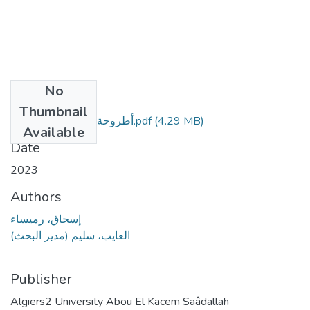
No
Files
Thumbnail
أطروحة رميساء إسحاق (1).pdf
(4.29 MB)
Available
Date
2023
Authors
إسحاق، رميساء
العايب، سليم (مدير البحث)
Publisher
Algiers2 University Abou El Kacem Saâdallah