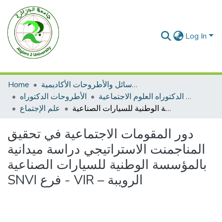
Log In
Home
الرسائل والأطروحات الأكاديمية
الأطروحات الدكتوراه العلوم الاجتماعية
الأطروحات الدكتوراه
دور المقومات الاجتماعية في تحقيق المناجمنت الاستراتيجي دراسة ميدانية بالمؤسسة الوطنية للسيارات الصناعية SNVI فرع - VIR – الرويبة
علم الإجتماع
دور المقومات الاجتماعية في تحقيق
المناجمنت الاستراتيجي دراسة ميدانية
بالمؤسسة الوطنية للسيارات الصناعية
SNVI فرع - VIR – الرويبة