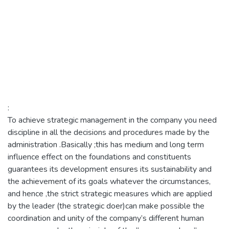
:
To achieve strategic management in the company you need
discipline in all the decisions and procedures made by the
administration .Basically ;this has medium and long term
influence effect on the foundations and constituents
guarantees its development ensures its sustainability and
the achievement of its goals whatever the circumstances,
and hence ,the strict strategic measures which are applied
by the leader (the strategic doer)can make possible the
coordination and unity of the company’s different human