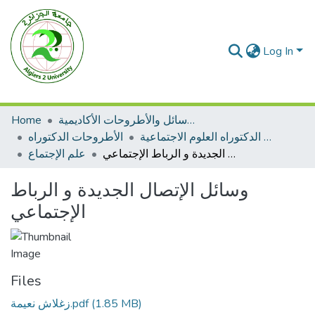
Log In
الرسائل والأطروحات الأكاديمية
Home
الأطروحات الدكتوراه العلوم الاجتماعية
الأطروحات الدكتوراه
وسائل الإتصال الجديدة و الرباط الإجتماعي
علم الإجتماع
وسائل الإتصال الجديدة و الرباط
الإجتماعي
Files
(1.85 MB)
زغلاش نعيمة.pdf