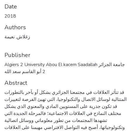
Date
2018
Authors
زغلاش, نعيمة
Publisher
Algiers 2 University Abou El kacem Saadallah جامعة الجزائر
2 أبو القاسم سعد الله
Abstract
قد تتأثر العلاقات في مجتمعنا الجزائري بشكل أو بآخر بالتطورات
المتتالية لوسائل الاتصال والتكنولوجيا، التي تهيئ الفرصة لتغييرات
قد تكون جذرية على المستويين المادي والمعنوي الذي يشكل
مختلف النماذج في العلاقات الاجتماعية؛ فالمرحلة الجديدة التي
تشهدها المجتمعات من تطور معلوماتي ووسائل اتصالية
وتكنولوجياتها، أصبح فيه التواصل الافتراضي مهيمنا على العلاقات