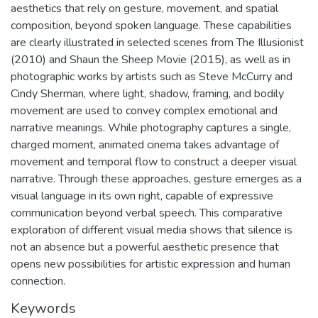
aesthetics that rely on gesture, movement, and spatial
composition, beyond spoken language. These capabilities
are clearly illustrated in selected scenes from The Illusionist
(2010) and Shaun the Sheep Movie (2015), as well as in
photographic works by artists such as Steve McCurry and
Cindy Sherman, where light, shadow, framing, and bodily
movement are used to convey complex emotional and
narrative meanings. While photography captures a single,
charged moment, animated cinema takes advantage of
movement and temporal flow to construct a deeper visual
narrative. Through these approaches, gesture emerges as a
visual language in its own right, capable of expressive
communication beyond verbal speech. This comparative
exploration of different visual media shows that silence is
not an absence but a powerful aesthetic presence that
opens new possibilities for artistic expression and human
connection.
Keywords