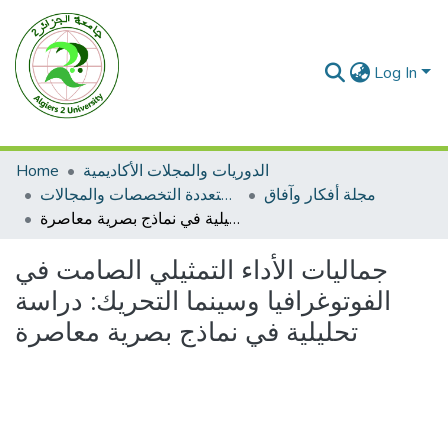
Log In
الدوريات والمجلات الأكاديمية
Home
مجلة أفكار وآفاق
مجلات متعددة التخصصات والمجالات
جماليات الأداء التمثيلي الصامت في الفوتوغرافيا وسينما التحريك: دراسة تحليلية في نماذج بصرية معاصرة
جماليات الأداء التمثيلي الصامت في
الفوتوغرافيا وسينما التحريك: دراسة
تحليلية في نماذج بصرية معاصرة