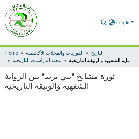
Log In
التاريخ
الدوريات والمجلات الأكاديمية
Home
ثورة مشايخ "بني يزيد" بين الرواية الشفهية والوثيقة التاريخية
مجلة الدراسات التاريخية
ثورة مشايخ "بني يزيد" بين الرواية
الشفهية والوثيقة التاريخية