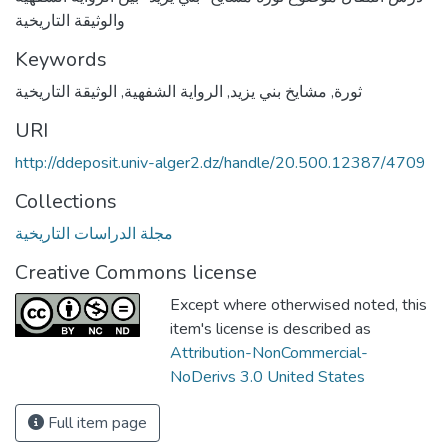
والوثيقة التاريخية
Keywords
ثورة
,
مشايخ بني يزيد
,
الرواية الشفهية
,
الوثيقة التاريخية
URI
http://ddeposit.univ-alger2.dz/handle/20.500.12387/4709
Collections
مجلة الدراسات التاريخية
Creative Commons license
Except where otherwised noted, this
item's license is described as
Attribution-NonCommercial-
NoDerivs 3.0 United States
Full item page