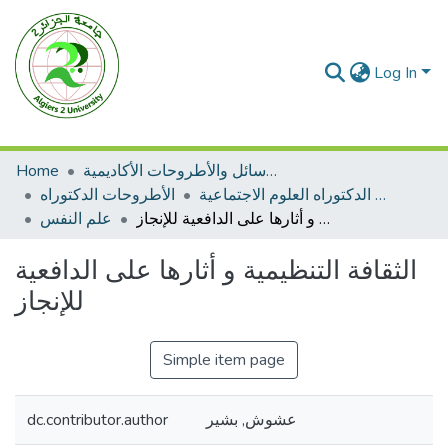
Log In
الرسائل والأطروحات الأكاديمية
Home
الأطروحات الدكتوراه العلوم الاجتماعية
الأطروحات الدكتوراه
الثقافة التنظيمية و أثارها على الدافعية للإنجاز
علم النفس
الثقافة التنظيمية و أثارها على الدافعية
للإنجاز
Simple item page
عشوش, بشير
dc.contributor.author