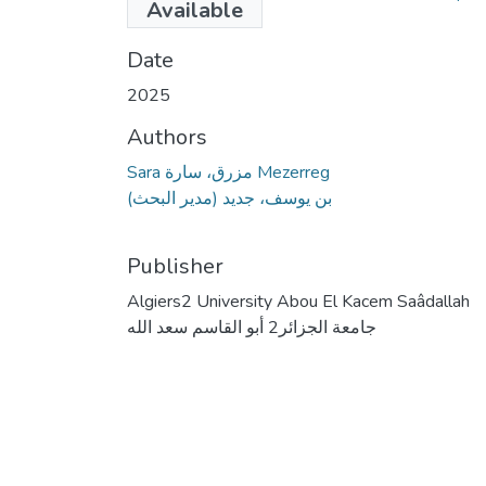
Available
(21.49 MB)
Date
2025
Authors
Sara مزرق، سارة Mezerreg
بن يوسف، جديد (مدير البحث)
Publisher
Algiers2 University Abou El Kacem Saâdallah
جامعة الجزائر2 أبو القاسم سعد الله