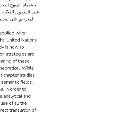
باعتماد المنهج الت
على الفصول الثلاثة، 
المترجم على تقديم
 applied when
the United Nations
dy is how to
ion strategies are
eaning of these
theoretical. While
st chapter studies
 semantic fields.
s. In order to
 analytical and
use of all the
rect translation of