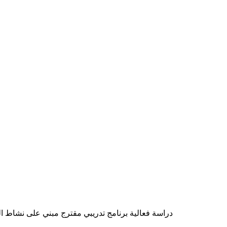
دراسة فعالية برنامج تدريبي مقترج مبني على نشاط الر