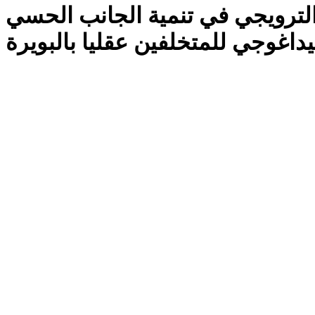
الترويجي في تنمية الجانب الحسي
داغوجي للمتخلفين عقليا بالبويرة