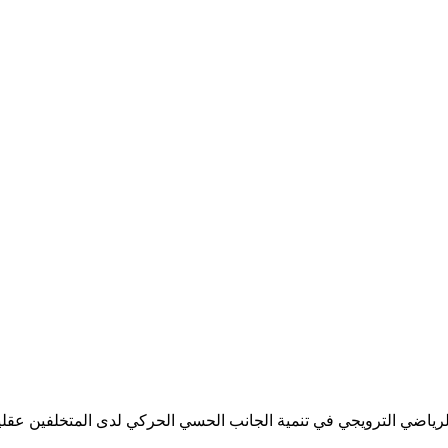
ياضي الترويجي في تنمية الجانب الحسي الحركي لدى المتخلفين عقليا -