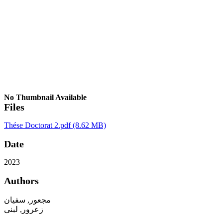
No Thumbnail Available
Files
Thése Doctorat 2.pdf
(8.62 MB)
Date
2023
Authors
مجعور, سفيان
زعرور, لبنى