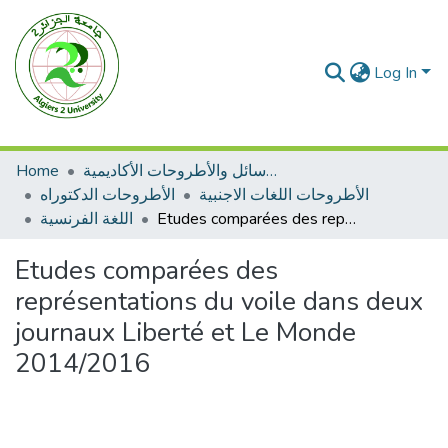
Log In
Home
الرسائل والأطروحات الأكاديمية
الأطروحات اللغات الاجنبية
الأطروحات الدكتوراه
اللغة الفرنسية
Etudes comparées des représentations du voile dans deux journaux Liberté et Le Monde 2014/2016
Etudes comparées des
représentations du voile dans deux
journaux Liberté et Le Monde
2014/2016