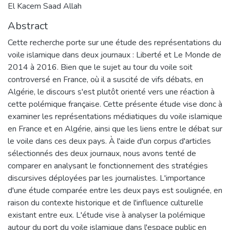
El Kacem Saad Allah
Abstract
Cette recherche porte sur une étude des représentations du
voile islamique dans deux journaux : Liberté et Le Monde de
2014 à 2016. Bien que le sujet au tour du voile soit
controversé en France, où il a suscité de vifs débats, en
Algérie, le discours s'est plutôt orienté vers une réaction à
cette polémique française. Cette présente étude vise donc à
examiner les représentations médiatiques du voile islamique
en France et en Algérie, ainsi que les liens entre le débat sur
le voile dans ces deux pays. À l'aide d'un corpus d'articles
sélectionnés des deux journaux, nous avons tenté de
comparer en analysant le fonctionnement des stratégies
discursives déployées par les journalistes. L'importance
d'une étude comparée entre les deux pays est soulignée, en
raison du contexte historique et de l'influence culturelle
existant entre eux. L'étude vise à analyser la polémique
autour du port du voile islamique dans l'espace public en