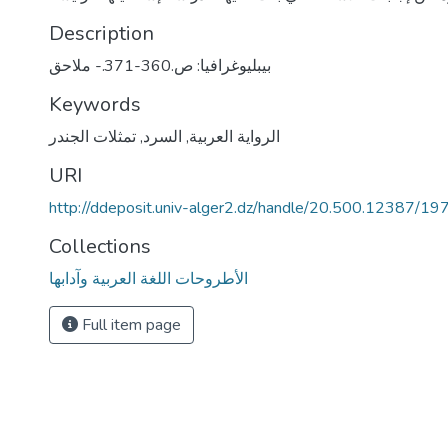
Description
بيبليوغرافيا: ص.360-371.- ملاحق
Keywords
الرواية العربية
,
السرد
,
تمثلات الجندر
URI
http://ddeposit.univ-alger2.dz/handle/20.500.12387/19
Collections
الأطروحات اللغة العربية وآدابها
Full item page