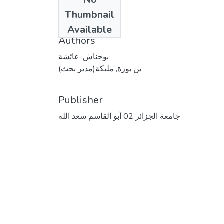
Date
Thumbnail
2020
Available
Authors
بوحناش, عائشة
بن بوزة, مليكة(مدير بحث)
Publisher
جامعة الجزائر 02 أبو القاسم سعد الله