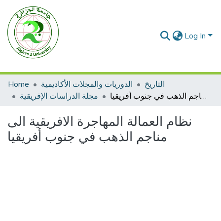
Log In
التاريخ
الدوريات والمجلات الأكاديمية
Home
نظام العمالة المهاجرة الافريقية الى مناجم الذهب في جنوب أفريقيا
مجلة الدراسات الإفريقية
نظام العمالة المهاجرة الافريقية الى
مناجم الذهب في جنوب أفريقيا