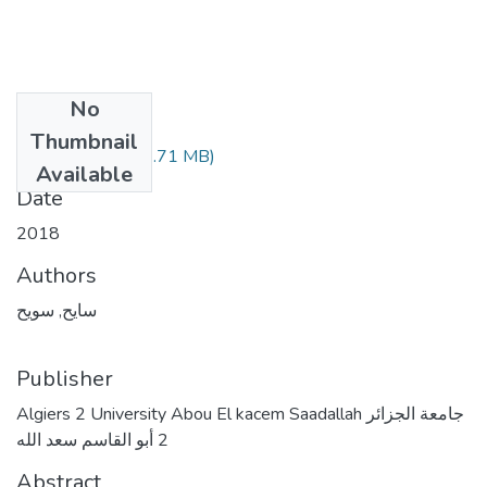
No
Files
Thumbnail
(92.71 MB)
سايح سويح.pdf
Available
Date
2018
Authors
سايح, سويح
Publisher
Algiers 2 University Abou El kacem Saadallah جامعة الجزائر
2 أبو القاسم سعد الله
Abstract