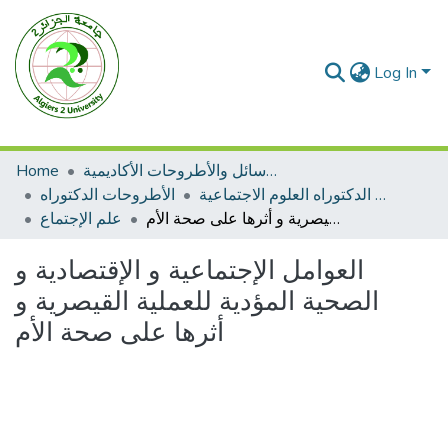
Log In
الرسائل والأطروحات الأكاديمية
Home
الأطروحات الدكتوراه العلوم الاجتماعية
الأطروحات الدكتوراه
العوامل الإجتماعية و الإقتصادية و الصحية المؤدية للعملية القيصرية و أثرها على صحة الأم
علم الإجتماع
العوامل الإجتماعية و الإقتصادية و
الصحية المؤدية للعملية القيصرية و
أثرها على صحة الأم