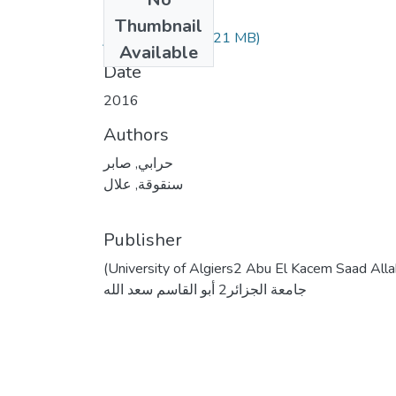
Files
Thumbnail
(5.21 MB)
حرابي صابر.pdf
Available
Date
2016
Authors
حرابي, صابر
سنقوقة, علال
Publisher
(University of Algiers2 Abu El Kacem Saad Alla
جامعة الجزائر2 أبو القاسم سعد الله