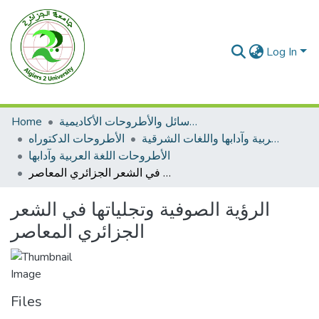
Log In
الرسائل والأطروحات الأكاديمية
Home
الأطروحات اللغة العربية وآدابها واللغات الشرقية
الأطروحات الدكتوراه
الأطروحات اللغة العربية وآدابها
الرؤية الصوفية وتجلياتها في الشعر الجزائري المعاصر
الرؤية الصوفية وتجلياتها في الشعر
الجزائري المعاصر
Files