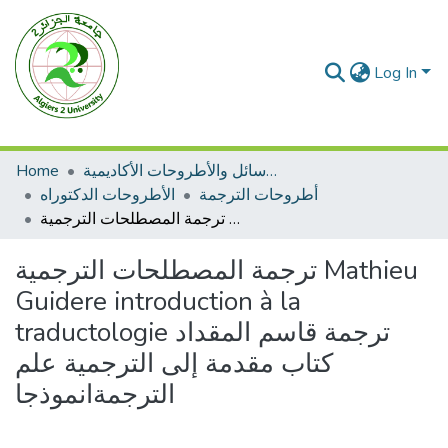
Log In
الرسائل والأطروحات الأكاديمية
Home
أطروحات الترجمة
الأطروحات الدكتوراه
ترجمة المصطلحات الترجمية Mathieu Guidere introduction à la traductologie ترجمة قاسم المقداد كتاب مقدمة إلى الترجمية علم الترجمةانموذجا
ترجمة المصطلحات الترجمية Mathieu
Guidere introduction à la
traductologie ترجمة قاسم المقداد
كتاب مقدمة إلى الترجمية علم
الترجمةانموذجا