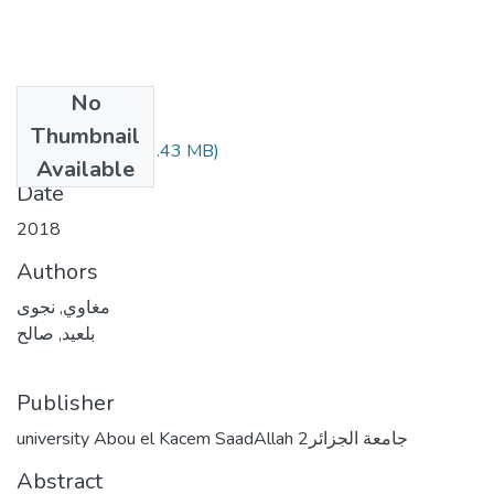
No
Files
Thumbnail
(9.43 MB)
مغاوي نجوى.pdf
Available
Date
2018
Authors
مغاوي, نجوى
بلعيد, صالح
Publisher
university Abou el Kacem SaadAllah جامعة الجزائر2
Abstract