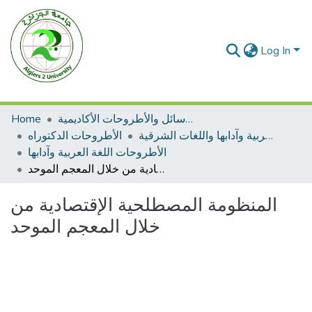
Log In
الرسائل والأطروحات الأكاديمية
Home
الأطروحات اللغة العربية وآدابها واللغات الشرقية
الأطروحات الدكتوراه
الأطروحات اللغة العربية وآدابها
المنظومة المصطلحية الإقتصادية من خلال المعجم الموحد
المنظومة المصطلحية الإقتصادية من
خلال المعجم الموحد