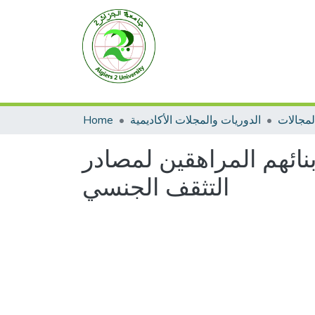
الدوريات والمجلات الأكاديمية
Home
بنائهم المراهقين لمصادر
التثقف الجنسي