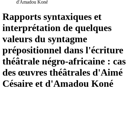
d'Amadou Koné
Rapports syntaxiques et
interprétation de quelques
valeurs du syntagme
prépositionnel dans l'écriture
théâtrale négro-africaine : cas
des œuvres théâtrales d'Aimé
Césaire et d'Amadou Koné