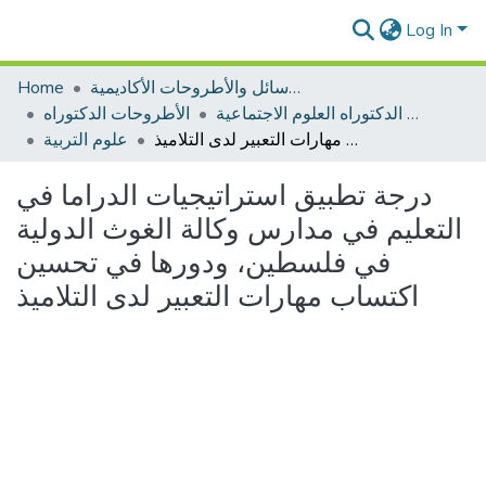
Log In
الرسائل والأطروحات الأكاديمية
Home
الأطروحات الدكتوراه العلوم الاجتماعية
الأطروحات الدكتوراه
درجة تطبيق استراتيجيات الدراما في التعليم في مدارس وكالة الغوث الدولية في فلسطين، ودورها في تحسين اكتساب مهارات التعبير لدى التلاميذ
علوم التربية
درجة تطبيق استراتيجيات الدراما في
التعليم في مدارس وكالة الغوث الدولية
في فلسطين، ودورها في تحسين
اكتساب مهارات التعبير لدى التلاميذ