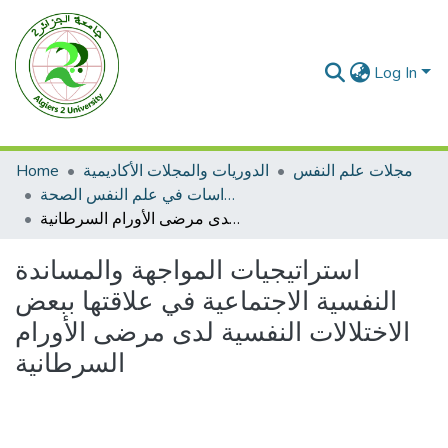
Log In
مجلات علم النفس
الدوريات والمجلات الأكاديمية
Home
مجلة دراسات في علم النفس الصحة
استراتيجيات المواجهة والمساندة النفسية الاجتماعية في علاقتها ببعض الاختلالات النفسية لدى مرضى الأورام السرطانية
استراتيجيات المواجهة والمساندة
النفسية الاجتماعية في علاقتها ببعض
الاختلالات النفسية لدى مرضى الأورام
السرطانية