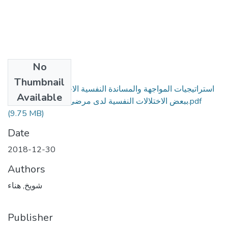
No
Files
Thumbnail
استراتيجيات المواجهة والمساندة النفسية الاجتماعية في علاقتها
Available
ببعض الاختلالات النفسية لدى مرضى الأورام السرطانية.pdf
(9.75 MB)
Date
2018-12-30
Authors
شويخ, هناء
Publisher