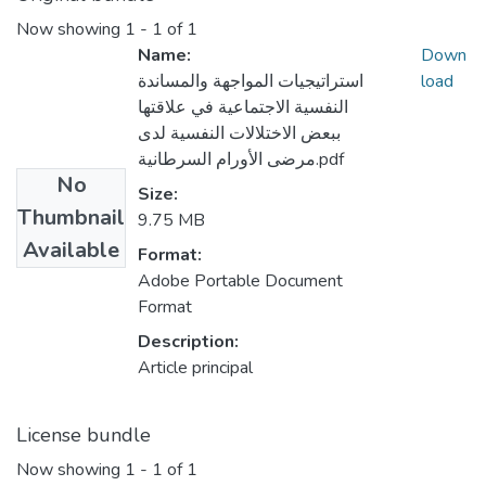
Now showing
1 - 1 of 1
Name:
Down
load
استراتيجيات المواجهة والمساندة
النفسية الاجتماعية في علاقتها
ببعض الاختلالات النفسية لدى
مرضى الأورام السرطانية.pdf
No
Size:
Thumbnail
9.75 MB
Available
Format:
Adobe Portable Document
Format
Description:
Article principal
License bundle
Now showing
1 - 1 of 1