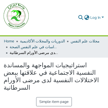
Log In
مجلات علم النفس
الدوريات والمجلات الأكاديمية
Home
مجلة دراسات في علم النفس الصحة
استراتيجيات المواجهة والمساندة النفسية الاجتماعية في علاقتها ببعض الاختلالات النفسية لدى مرضى الأورام السرطانية
استراتيجيات المواجهة والمساندة
النفسية الاجتماعية في علاقتها ببعض
الاختلالات النفسية لدى مرضى الأورام
السرطانية
Simple item page