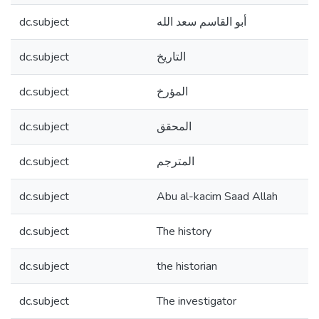
dc.subject
أبو القاسم سعد الله
dc.subject
التاريخ
dc.subject
المؤرخ
dc.subject
المحقق
dc.subject
المترجم
dc.subject
Abu al-kacim Saad Allah
dc.subject
The history
dc.subject
the historian
dc.subject
The investigator