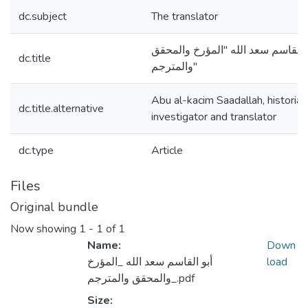
dc.subject
The translator
و القاسم سعد الله "المؤرخ والمحقق
dc.title
والمترجم"
Abu al-kacim Saadallah, historian
dc.title.alternative
investigator and translator
dc.type
Article
Files
Original bundle
Now showing
1 - 1 of 1
Name:
Down
أبو القاسم سعد الله _المؤرخ
load
والمحقق والمترجم_.pdf
Size: