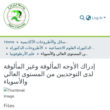
Log In
الرسائل والأطروحات الأكاديمية
Home
الأطروحات الدكتوراه العلوم الاجتماعية
الأطروحات الدكتوراه
إدراك الأوجه المألوفة وغير المألوفة لدى التوحديين من المستوى العالي والأسوياء
علم الأرطوفونيا
إدراك الأوجه المألوفة وغير المألوفة
لدى التوحديين من المستوى العالي
والأسوياء
Files