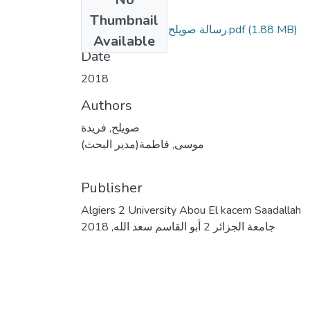
Files
Thumbnail
(1.88 MB)
رسالة صويلح نهائية جانفي 2018.pdf
Available
Date
2018
Authors
صويلح, فريدة
موسى, فاطمة(مدير البحث)
Publisher
Algiers 2 University Abou El kacem Saadallah
جامعة الجزائر 2 أبو القاسم سعد الله, 2018