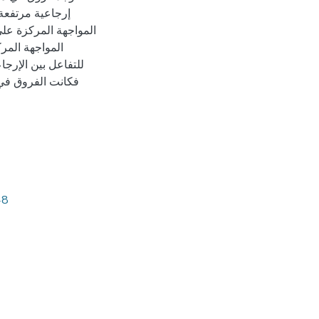
إرجاعية مرتفعة
المواجهة المركزة عل
المواجهة المر
للتفاعل بين الإرجا
فكانت الفروق في 
48