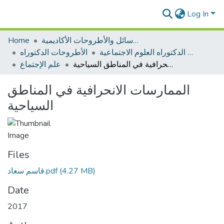
Log In
الرسائل والأطروحات الأكاديمية
Home
الأطروحات الدكتوراه العلوم الاجتماعية
الأطروحات الدكتوراه
الممارسات الانحرافية في المناطق السياحية
علم الإجتماع
الممارسات الانحرافية في المناطق
السياحية
Files
(4.27 MB)
قاسم سعاد.pdf
Date
2017