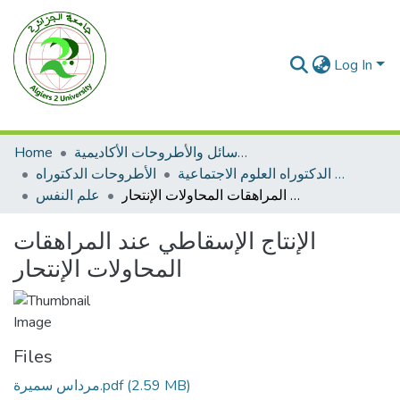
Log In
الرسائل والأطروحات الأكاديمية
Home
الأطروحات الدكتوراه العلوم الاجتماعية
الأطروحات الدكتوراه
الإنتاج الإسقاطي عند المراهقات المحاولات الإنتحار
علم النفس
الإنتاج الإسقاطي عند المراهقات
المحاولات الإنتحار
Files
(2.59 MB)
مرداس سميرة.pdf