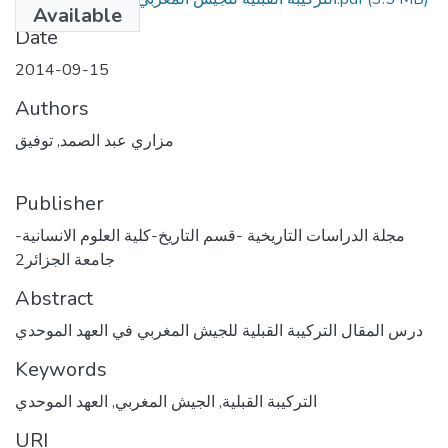
Available
Date
2014-09-15
Authors
مزاري عبد الصمد, توفيق
Publisher
مجلة الدراسات التاريخية -قسم التاريخ-كلية العلوم الانسانية-
جامعة الجزائر2
Abstract
درس المقال التركيبة القبلية للجيش المغربي في العهد الموحدي
Keywords
التركيبة القبلية
,
الجيش المغربي
,
العهد الموحدي
URI