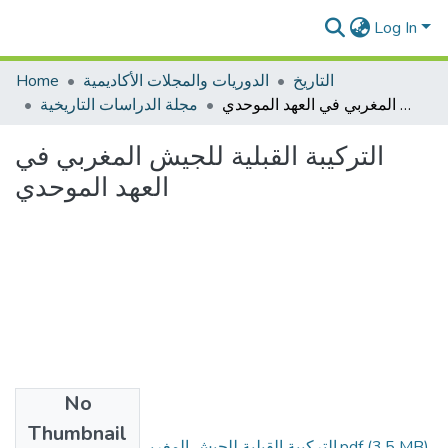
Log In
التاريخ
الدوريات والمجلات الأكاديمية
Home
التركيبة القبلية للجيش المغربي في العهد الموحدي
مجلة الدراسات التاريخية
التركيبة القبلية للجيش المغربي في
العهد الموحدي
No
Files
Thumbnail
(3.5 MB)
التركيبة القبلية للجيش المغربي في العهد الموحدي.pdf