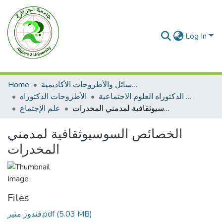
Log In
الرسائل والأطروحات الأكاديمية
Home
الأطروحات الدكتوراه العلوم الاجتماعية
الأطروحات الدكتوراه
الخصائص السوسيوثقافية لمدمني المخدرات
علم الإجتماع
الخصائص السوسيوثقافية لمدمني
المخدرات
Files
(5.03 MB)
قندوز منير.pdf