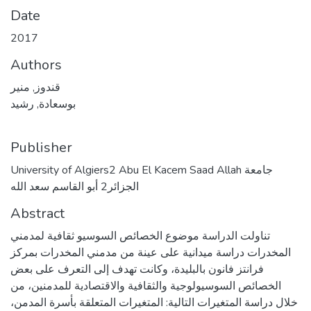
Date
2017
Authors
قندوز, منير
بوسعادة, رشيد
Publisher
University of Algiers2 Abu El Kacem Saad Allah جامعة
الجزائر2 أبو القاسم سعد الله
Abstract
تناولت الدراسة موضوع الخصائص السوسيو ثقافية لمدمني
المخدرات دراسة ميدانية على عينة من مدمني المخدرات بمركز
فرانتز فانون بالبليدة، وكانت تهدف إلى التعرف على بعض
الخصائص السوسيولوجية والثقافية والاقتصادية للمدمنين، من
خلال دراسة المتغيرات التالية: المتغيرات المتعلقة بأسرة المدمن،