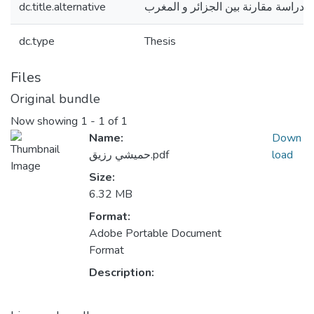
دراسة مقارنة بين الجزائر و المغرب
dc.title.alternative
dc.type
Thesis
Files
Original bundle
Now showing
1 - 1 of 1
Name:
Down
load
حميشي رزيق.pdf
Size:
6.32 MB
Format:
Adobe Portable Document
Format
Description: