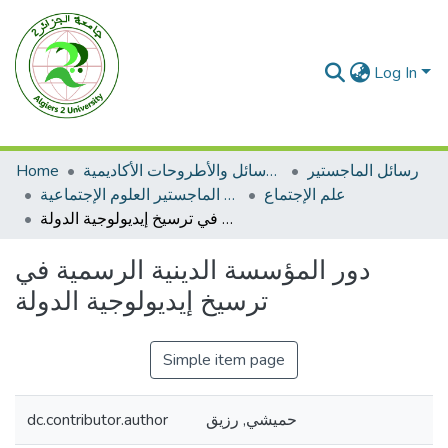
Log In
رسائل الماجستير
الرسائل والأطروحات الأكاديمية
Home
علم الإجتماع
رسائل الماجستير العلوم الإجتماعية
دور المؤسسة الدينية الرسمية في ترسيخ إيديولوجية الدولة
دور المؤسسة الدينية الرسمية في
ترسيخ إيديولوجية الدولة
Simple item page
حميشي, رزيق
dc.contributor.author