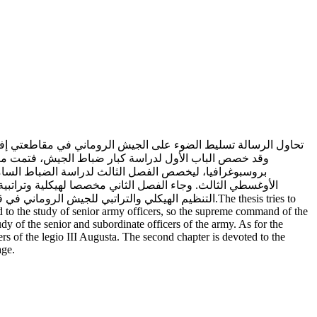
وقد خصص الباب الأول لدراسة كبار ضباط الجيش، فتمت معال
بروسبوغرافيا، ليخصص الفصل الثالث لدراسة الضباط السامين
الأوغسطي الثالث. وجاء الفصل الثاني مخصصا لهيكلية وتراتبية
التنظيم الهيكلي والتراتبي للجيش.The thesis tries to
to the study of senior army officers, so the supreme command of the
y of the senior and subordinate officers of the army. As for the
iers of the legio III Augusta. The second chapter is devoted to the
age.