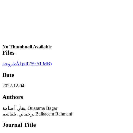
No Thumbnail Available
Files
الأطروحة.pdf
(59.51 MB)
Date
2022-12-04
Authors
بقار, أ سامة, Oussama Bagar
رحماني, بلقاسم, Balkacem Rahmani
Journal Title