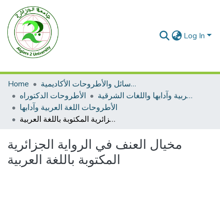
Log In
الرسائل والأطروحات الأكاديمية
Home
الأطروحات اللغة العربية وآدابها واللغات الشرقية
الأطروحات الدكتوراه
الأطروحات اللغة العربية وآدابها
مخيال العنف في الرواية الجزائرية المكتوبة باللغة العربية
مخيال العنف في الرواية الجزائرية
المكتوبة باللغة العربية