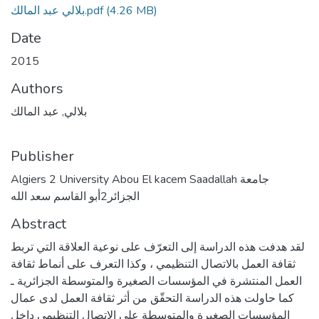
(4.26 MB)
بلالي عبد المالك.pdf
Date
2015
Authors
بلالي, عبد المالك
Publisher
Algiers 2 University Abou El kacem Saadallah جامعة
الجزائر2أبو القاسم سعد الله
Abstract
لقد هدفت هذه الدراسة إلى التعرّف على نوعية العلاقة التي تربط
ثقافة العمل بالاتصال التنظيمي ، وكذا التعرف على أنماط ثقافة
العمل المنتشرة في المؤسسات الصغيرة والمتوسطة الجزائرية ـ
كما حاولت هذه الدراسة التحقّق من أثر ثقافة العمل لدى عمال
المؤسسات الصغيرة والمتوسطة على الاتصال التنظيمي داخل