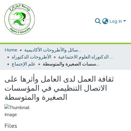
Log In
الرسائل والأطروحات الأكاديمية
Home
الأطروحات الدكتوراه العلوم الاجتماعية
الأطروحات الدكتوراه
ثقافة العمل لدى العامل وأثرها على الاتصال التنظيمي في المؤسسات الصغيرة والمتوسطة
علم الإجتماع
ثقافة العمل لدى العامل وأثرها على
الاتصال التنظيمي في المؤسسات
الصغيرة والمتوسطة
Files