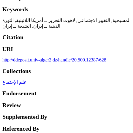
Keywords
المسيحية
,
التغيير الاجتماعي
,
لاهوت التحرير ــ أمريكا اللاتينية
,
الثورة
الدينية ــ إيران
,
الشيعة ــ إيران
Citation
URI
http://ddeposit.univ-alger2.dz/handle/20.500.12387/628
Collections
علم الإجتماع
Endorsement
Review
Supplemented By
Referenced By