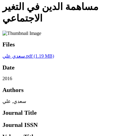
مساهمة الدين في التغير
الاجتماعي
Files
(1.19 MB)
سعدي علي.pdf
Date
2016
Authors
سعدي, علي
Journal Title
Journal ISSN