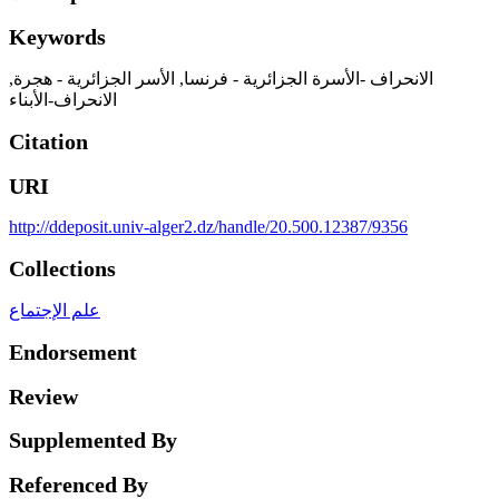
Keywords
,
الأسر الجزائرية - هجرة
,
الانحراف -الأسرة الجزائرية - فرنسا
الانحراف-الأبناء
Citation
URI
http://ddeposit.univ-alger2.dz/handle/20.500.12387/9356
Collections
علم الإجتماع
Endorsement
Review
Supplemented By
Referenced By