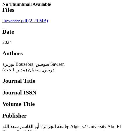
No Thumbnail Available
Files
theseeeee.pdf
(2.29 MB)
Date
2024
Authors
بوزبرة Bouzebra, سوسن Sawsen
دريس, سفيان (مدير البحث)
Journal Title
Journal ISSN
Volume Title
Publisher
جامعة الجزائر2 أبو القاسم سعد الله Algiers2 University Abu El