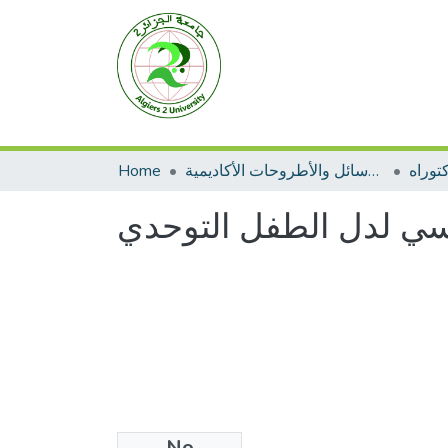
توراه
الرسائل والأطروحات الأكاديمية
Home
حسي لدل الطفل التوحدي
No