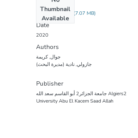
Files
Thumbnail
(7.07 MB)
نسخة المذكرة.pdf
Available
Date
2020
Authors
جوال, كريمة
جازولي, نادية (مديرة البحث)
Publisher
جامعة الجزائر2 أبو القاسم سعد الله Algiers2
University Abu El Kacem Saad Allah